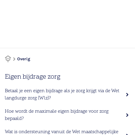
Overig
Eigen bijdrage zorg
Betaal je een eigen bijdrage als je zorg krijgt via de Wet
langdurge zorg (Wlz)?
Hoe wordt de maximale eigen bijdrage voor zorg
bepaald?
Wat is ondersteuning vanuit de Wet maatschappelijke