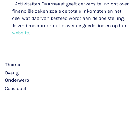
- Activiteiten
Daarnaast geeft de website inzicht over
financiële zaken zoals de totale inkomsten en het
deel wat daarvan besteed wordt aan de doelstelling.
Je vind meer informatie over de goede doelen op hun
website
.
Thema
Overig
Onderwerp
Goed doel