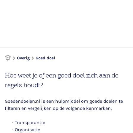
Overig
Goed doel
Hoe weet je of een goed doel zich aan de
regels houdt?
Goedendoelen.nl is een hulpmiddel om goede doelen te
filteren en vergelijken op de volgende kenmerken:
- Transparantie
- Organisatie