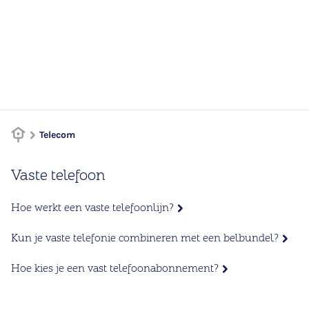
Telecom
Vaste telefoon
Hoe werkt een vaste telefoonlijn?
Kun je vaste telefonie combineren met een belbundel?
Hoe kies je een vast telefoonabonnement?