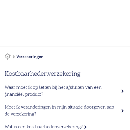
Verzekeringen
Kostbaarhedenverzekering
Waar moet ik op letten bij het afsluiten van een
financiëel product?
Moet ik veranderingen in mijn situatie doorgeven aan
de verzekering?
Wat is een kostbaarhedenverzekering?