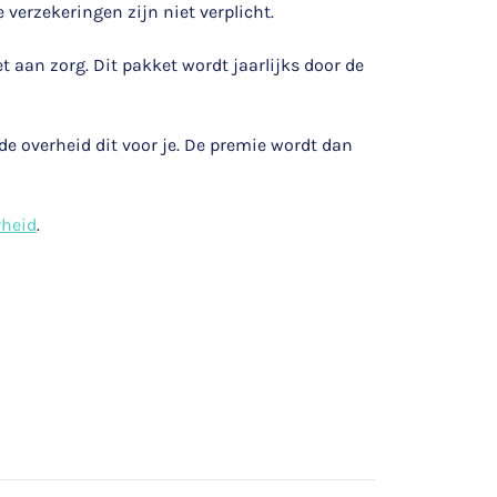
verzekeringen zijn niet verplicht.
 aan zorg. Dit pakket wordt jaarlijks door de
 de overheid dit voor je. De premie wordt dan
rheid
.