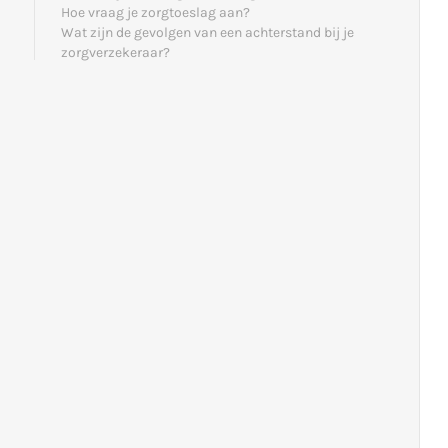
Hoe vraag je zorgtoeslag aan?
Wat zijn de gevolgen van een achterstand bij je
zorgverzekeraar?