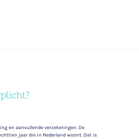
plicht?
ring en aanvullende verzekeringen. De
achttien jaar die in Nederland woont. Dat is