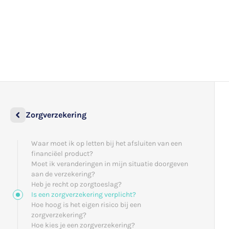
Zorgverzekering
Waar moet ik op letten bij het afsluiten van een
financiëel product?
Moet ik veranderingen in mijn situatie doorgeven
aan de verzekering?
Heb je recht op zorgtoeslag?
Is een zorgverzekering verplicht?
Hoe hoog is het eigen risico bij een
zorgverzekering?
Hoe kies je een zorgverzekering?