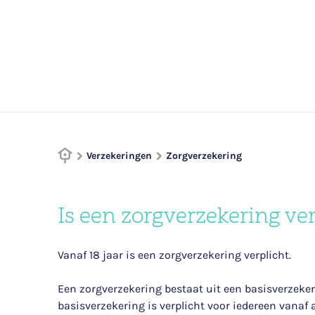
Verzekeringen
Zorgverzekering
Is een zorgverzekering ver
Vanaf 18 jaar is een zorgverzekering verplicht.
Een zorgverzekering bestaat uit een basisverzeke
basisverzekering is verplicht voor iedereen vanaf 