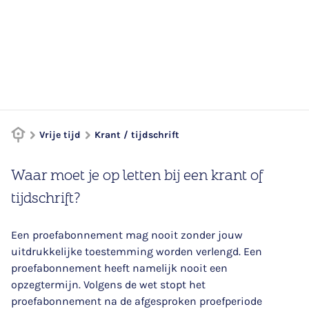
Vrije tijd
Krant / tijdschrift
Waar moet je op letten bij een krant of
tijdschrift?
Een proefabonnement mag nooit zonder jouw
uitdrukkelijke toestemming worden verlengd. Een
proefabonnement heeft namelijk nooit een
opzegtermijn. Volgens de wet stopt het
proefabonnement na de afgesproken proefperiode