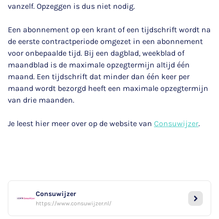
vanzelf. Opzeggen is dus niet nodig.
Een abonnement op een krant of een tijdschrift wordt na
de eerste contractperiode omgezet in een abonnement
voor onbepaalde tijd. Bij een dagblad, weekblad of
maandblad is de maximale opzegtermijn altijd één
maand. Een tijdschrift dat minder dan één keer per
maand wordt bezorgd heeft een maximale opzegtermijn
van drie maanden.
Je leest hier meer over op de website van
Consuwijzer
.
Consuwijzer
https://www.consuwijzer.nl/