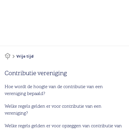
Vrije tijd
Contributie vereniging
Hoe wordt de hoogte van de contributie van een
vereniging bepaald?
Welke regels gelden er voor contributie van een
vereniging?
Welke regels gelden er voor opzeggen van contributie van