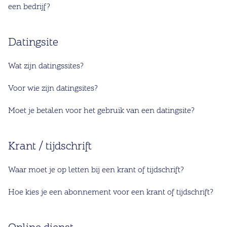
een bedrijf?
Datingsite
Wat zijn datingssites?
Voor wie zijn datingsites?
Moet je betalen voor het gebruik van een datingsite?
Krant / tijdschrift
Waar moet je op letten bij een krant of tijdschrift?
Hoe kies je een abonnement voor een krant of tijdschrift?