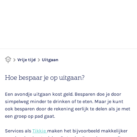
Vrije tijd
Uitgaan
Hoe bespaar je op uitgaan?
Een avondje uitgaan kost geld. Besparen doe je door
simpelweg minder te drinken of te eten. Maar je kunt
ook besparen door de rekening eerlijk te delen als je met
een groep op pad gaat.
Services als
Tikkie
maken het bijvoorbeeld makkelijker