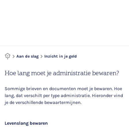
Aan de slag
Inzicht in je geld
Hoe lang moet je administratie bewaren?
Sommige brieven en documenten moet je bewaren. Hoe
lang, dat verschilt per type administratie. Hieronder vind
je de verschillende bewaartermijnen.
Levenslang bewaren