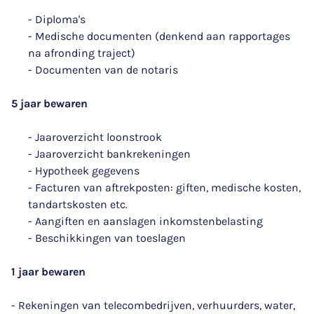
- Diploma's
- Medische documenten (denkend aan rapportages
na afronding traject)
- Documenten van de notaris
5 jaar bewaren
- Jaaroverzicht loonstrook
- Jaaroverzicht bankrekeningen
- Hypotheek gegevens
- Facturen van aftrekposten: giften, medische kosten,
tandartskosten etc.
- Aangiften en aanslagen inkomstenbelasting
- Beschikkingen van toeslagen
1 jaar bewaren
- Rekeningen van telecombedrijven, verhuurders, water,