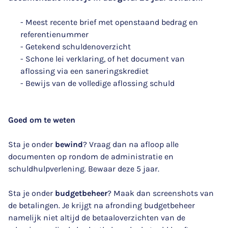
- Meest recente brief met openstaand bedrag en
referentienummer
- Getekend schuldenoverzicht
- Schone lei verklaring, of het document van
aflossing via een saneringskrediet
- Bewijs van de volledige aflossing schuld
Goed om te weten
Sta je onder
bewind
? Vraag dan na afloop alle
documenten op rondom de administratie en
schuldhulpverlening. Bewaar deze 5 jaar.
Sta je onder
budgetbeheer
? Maak dan screenshots van
de betalingen. Je krijgt na afronding budgetbeheer
namelijk niet altijd de betaaloverzichten van de